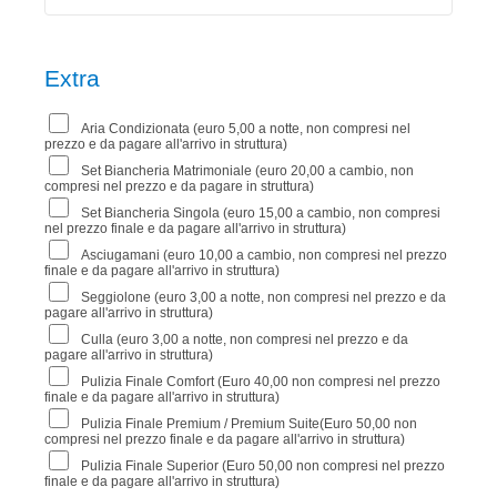
Extra
Aria Condizionata (euro 5,00 a notte, non compresi nel
prezzo e da pagare all'arrivo in struttura)
Set Biancheria Matrimoniale (euro 20,00 a cambio, non
compresi nel prezzo e da pagare in struttura)
Set Biancheria Singola (euro 15,00 a cambio, non compresi
nel prezzo finale e da pagare all'arrivo in struttura)
Asciugamani (euro 10,00 a cambio, non compresi nel prezzo
finale e da pagare all'arrivo in struttura)
Seggiolone (euro 3,00 a notte, non compresi nel prezzo e da
pagare all'arrivo in struttura)
Culla (euro 3,00 a notte, non compresi nel prezzo e da
pagare all'arrivo in struttura)
Pulizia Finale Comfort (Euro 40,00 non compresi nel prezzo
finale e da pagare all'arrivo in struttura)
Pulizia Finale Premium / Premium Suite(Euro 50,00 non
compresi nel prezzo finale e da pagare all'arrivo in struttura)
Pulizia Finale Superior (Euro 50,00 non compresi nel prezzo
finale e da pagare all'arrivo in struttura)