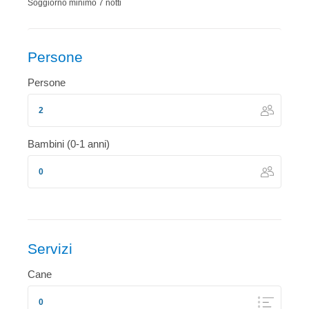
Soggiorno minimo 7 notti
Persone
Persone
Bambini (0-1 anni)
Servizi
Cane