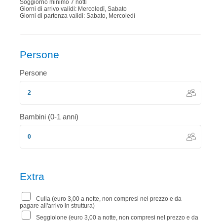
Soggiorno minimo 7 notti
Giorni di arrivo validi: Mercoledì, Sabato
Giorni di partenza validi: Sabato, Mercoledì
Persone
Persone
Bambini (0-1 anni)
Extra
Culla (euro 3,00 a notte, non compresi nel prezzo e da
pagare all'arrivo in struttura)
Seggiolone (euro 3,00 a notte, non compresi nel prezzo e da