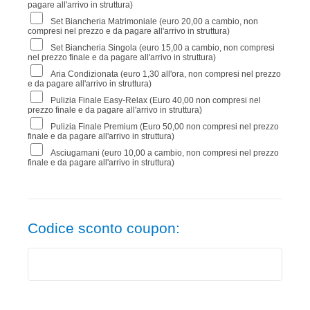
pagare all'arrivo in struttura)
Set Biancheria Matrimoniale (euro 20,00 a cambio, non
compresi nel prezzo e da pagare all'arrivo in struttura)
Set Biancheria Singola (euro 15,00 a cambio, non compresi
nel prezzo finale e da pagare all'arrivo in struttura)
Aria Condizionata (euro 1,30 all'ora, non compresi nel prezzo
e da pagare all'arrivo in struttura)
Pulizia Finale Easy-Relax (Euro 40,00 non compresi nel
prezzo finale e da pagare all'arrivo in struttura)
Pulizia Finale Premium (Euro 50,00 non compresi nel prezzo
finale e da pagare all'arrivo in struttura)
Asciugamani (euro 10,00 a cambio, non compresi nel prezzo
finale e da pagare all'arrivo in struttura)
Codice sconto coupon: