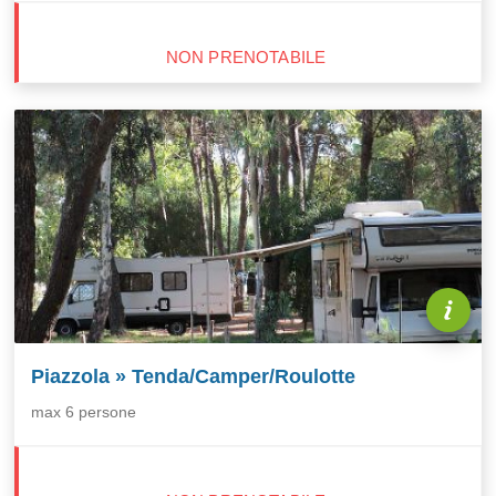
NON PRENOTABILE
Piazzola » Tenda/Camper/Roulotte
max 6 persone