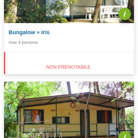
Bungalow » Iris
max 4 persone
NON PRENOTABILE