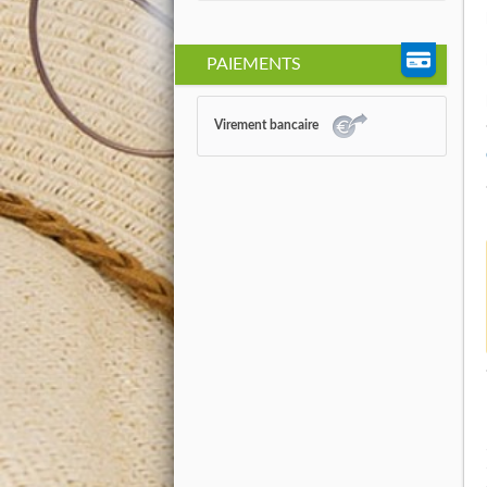
PAIEMENTS
Virement bancaire