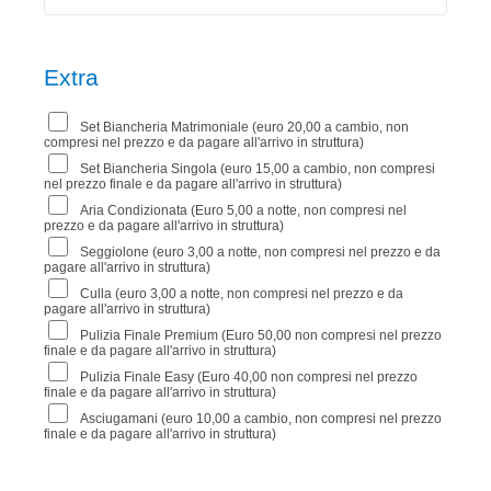
Extra
Set Biancheria Matrimoniale (euro 20,00 a cambio, non
compresi nel prezzo e da pagare all'arrivo in struttura)
Set Biancheria Singola (euro 15,00 a cambio, non compresi
nel prezzo finale e da pagare all'arrivo in struttura)
Aria Condizionata (Euro 5,00 a notte, non compresi nel
prezzo e da pagare all'arrivo in struttura)
Seggiolone (euro 3,00 a notte, non compresi nel prezzo e da
pagare all'arrivo in struttura)
Culla (euro 3,00 a notte, non compresi nel prezzo e da
pagare all'arrivo in struttura)
Pulizia Finale Premium (Euro 50,00 non compresi nel prezzo
finale e da pagare all'arrivo in struttura)
Pulizia Finale Easy (Euro 40,00 non compresi nel prezzo
finale e da pagare all'arrivo in struttura)
Asciugamani (euro 10,00 a cambio, non compresi nel prezzo
finale e da pagare all'arrivo in struttura)