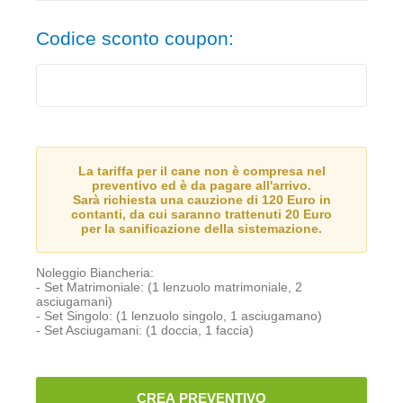
Codice sconto coupon:
La tariffa per il cane non è compresa nel
preventivo ed è da pagare all'arrivo.
Sarà richiesta una cauzione di 120 Euro in
contanti, da cui saranno trattenuti 20 Euro
per la sanificazione della sistemazione.
Noleggio Biancheria:
- Set Matrimoniale: (1 lenzuolo matrimoniale, 2
asciugamani)
- Set Singolo: (1 lenzuolo singolo, 1 asciugamano)
- Set Asciugamani: (1 doccia, 1 faccia)