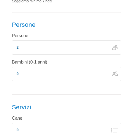
Soggiorno minimo 7 notti
Persone
Persone
Bambini (0-1 anni)
Servizi
Cane