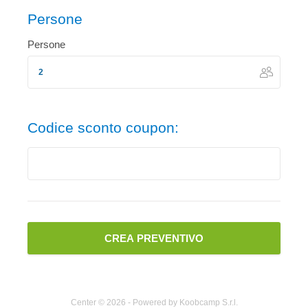
Persone
Persone
Codice sconto coupon:
Center © 2026 - Powered by Koobcamp S.r.l.