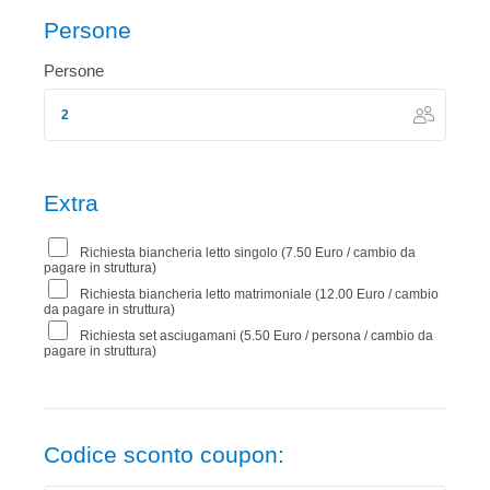
Persone
Persone
Extra
Richiesta biancheria letto singolo (7.50 Euro / cambio da
pagare in struttura)
Richiesta biancheria letto matrimoniale (12.00 Euro / cambio
da pagare in struttura)
Richiesta set asciugamani (5.50 Euro / persona / cambio da
pagare in struttura)
Codice sconto coupon: